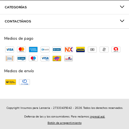
CATEGORÍAS
CONTACTÁNOS
Medios de pago
Medios de envío
Copyright Insumos para Lenceria - 27333435042 - 2026. Todos los derechos reservados.
Defensa de las y los consumidores. Para reclamos
ingresá acá.
Botón de arrepentimiento