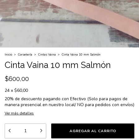
Inicio
>
Corsetería
>
Cintas Vaina
>
Cinta Vaina 10 mm Salmón
Cinta Vaina 10 mm Salmón
$600,00
24
x
$60,00
20% de descuento
pagando con Efectivo (Solo para pagos de
manera presencial en nuestro local/ NO para pedidos con envíos)
Ver más detalles