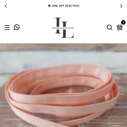
🎯 20% OFF EFECTIVO
0