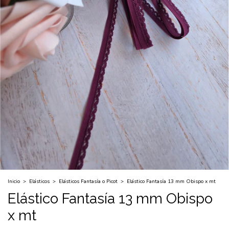
Inicio
>
Elásticos
>
Elásticos Fantasía o Picot
>
Elástico Fantasía 13 mm Obispo x mt
Elástico Fantasía 13 mm Obispo
x mt