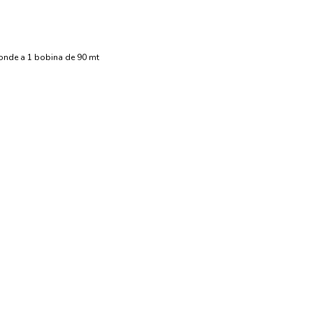
ponde a 1 bobina de 90 mt