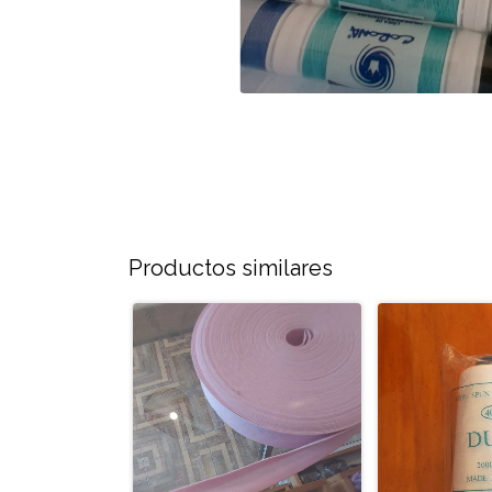
Productos similares