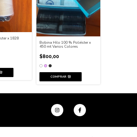
ster x 1828
Bobina Hilo 100 % Poliéster x
450 mt Varios Colores
$800,00
COMPRAR