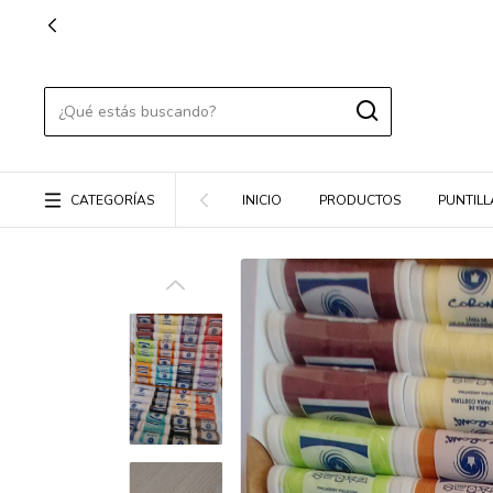
CATEGORÍAS
INICIO
PRODUCTOS
PUNTILL