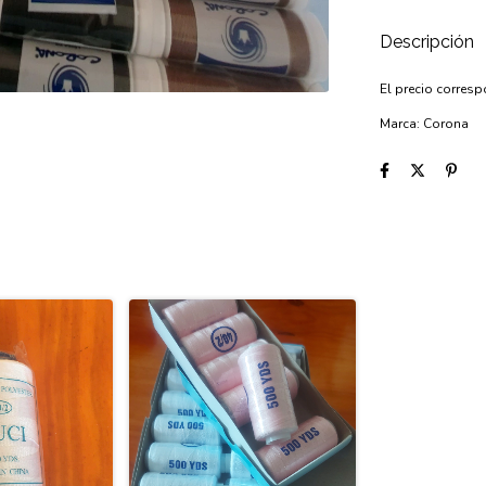
Descripción
El precio corres
Marca: Corona