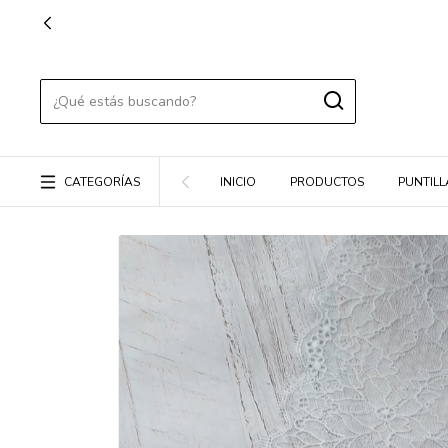
CATEGORÍAS
INICIO
PRODUCTOS
PUNTILL