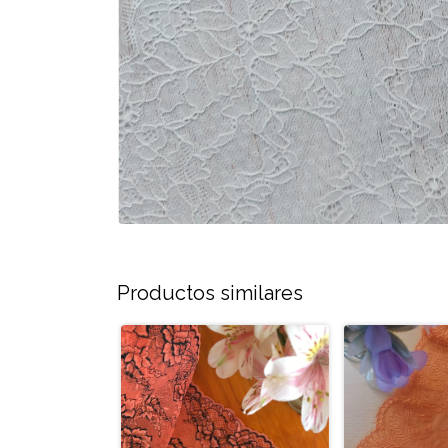
Productos similares