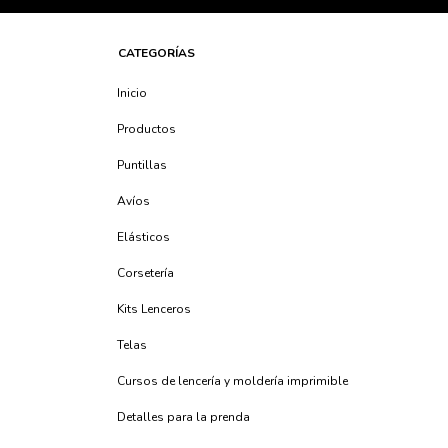
CATEGORÍAS
Inicio
Productos
Puntillas
Avíos
Elásticos
Corsetería
Kits Lenceros
Telas
Cursos de lencería y moldería imprimible
Detalles para la prenda