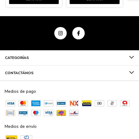
CATEGORÍAS
CONTACTÁNOS
Medios de pago
Medios de envío