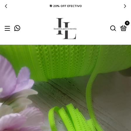
🎯 20% OFF EFECTIVO
0