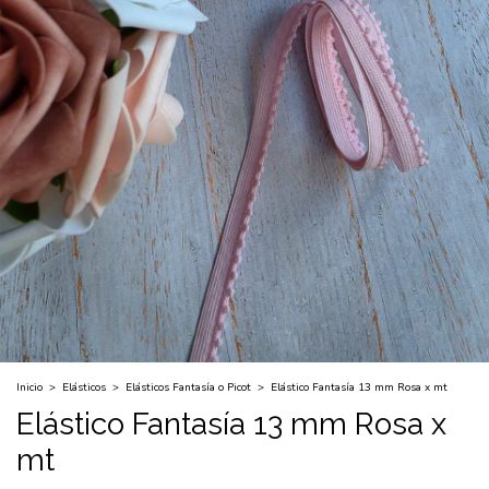
Inicio
>
Elásticos
>
Elásticos Fantasía o Picot
>
Elástico Fantasía 13 mm Rosa x mt
Elástico Fantasía 13 mm Rosa x
mt